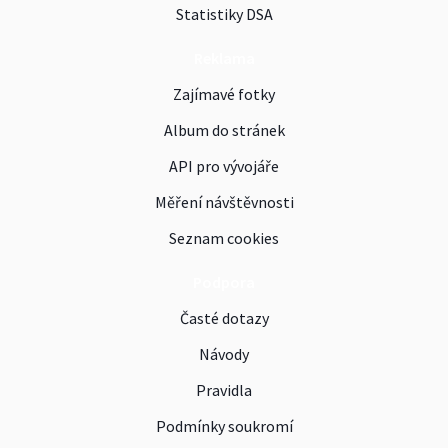
Statistiky DSA
Reklama
Zajímavé fotky
Album do stránek
API pro vývojáře
Měření návštěvnosti
Seznam cookies
Podpora
Časté dotazy
Návody
Pravidla
Podmínky soukromí