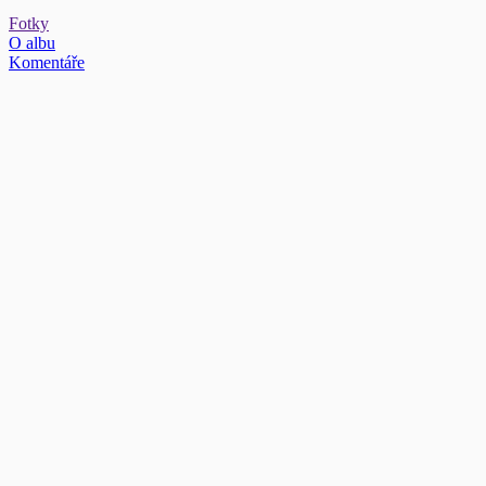
Fotky
O albu
Komentáře