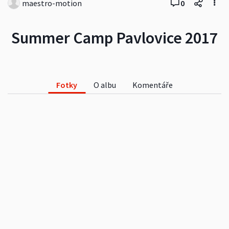
maestro-motion
0
Summer Camp Pavlovice 2017
Fotky
O albu
Komentáře