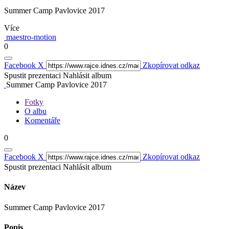
Summer Camp Pavlovice 2017
Více
maestro-motion
0
Facebook
X
Zkopírovat odkaz
Spustit prezentaci
Nahlásit album
Summer Camp Pavlovice 2017
Fotky
O albu
Komentáře
0
Facebook
X
Zkopírovat odkaz
Spustit prezentaci
Nahlásit album
Název
Summer Camp Pavlovice 2017
Popis