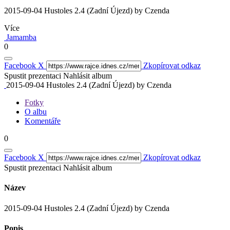
2015-09-04 Hustoles 2.4 (Zadní Újezd) by Czenda
Více
Jamamba
0
Facebook
X
Zkopírovat odkaz
Spustit prezentaci
Nahlásit album
2015-09-04 Hustoles 2.4 (Zadní Újezd) by Czenda
Fotky
O albu
Komentáře
0
Facebook
X
Zkopírovat odkaz
Spustit prezentaci
Nahlásit album
Název
2015-09-04 Hustoles 2.4 (Zadní Újezd) by Czenda
Popis