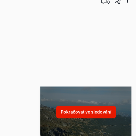
0
Pokračovat ve sledování