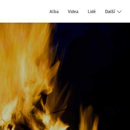
Alba
Videa
Lidé
Další