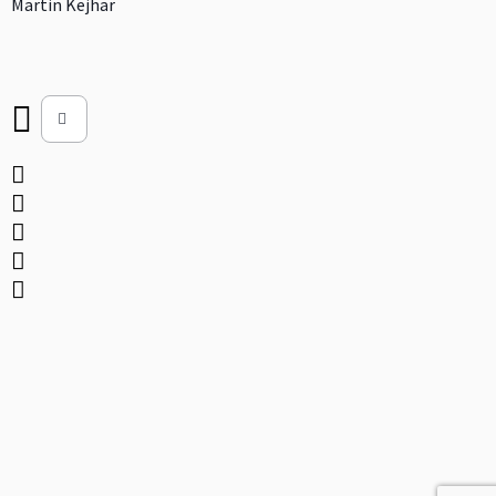
Martin Kejhar