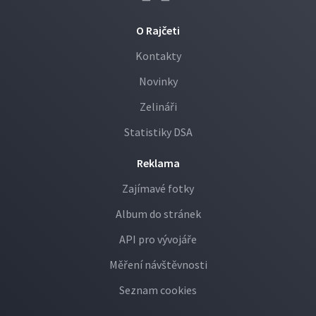
O Rajčeti
Kontakty
Novinky
Zelináři
Statistiky DSA
Reklama
Zajímavé fotky
Album do stránek
API pro vývojáře
Měření návštěvnosti
Seznam cookies