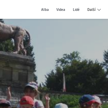
Alba
Videa
Lidé
Další