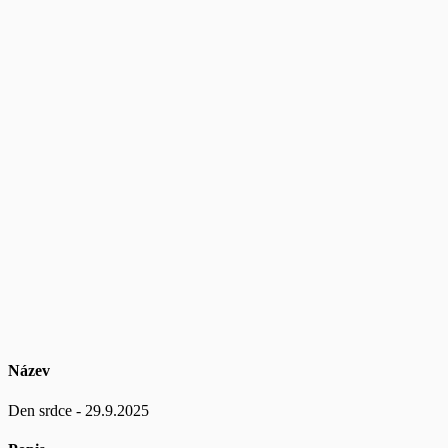
Název
Den srdce - 29.9.2025