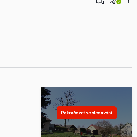
1
Pokračovat ve sledování