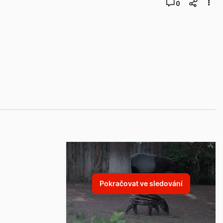
0
Pokračovat ve sledování