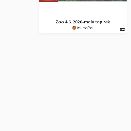
Zoo 4.6. 2020-malý tapírek
Rákosníček