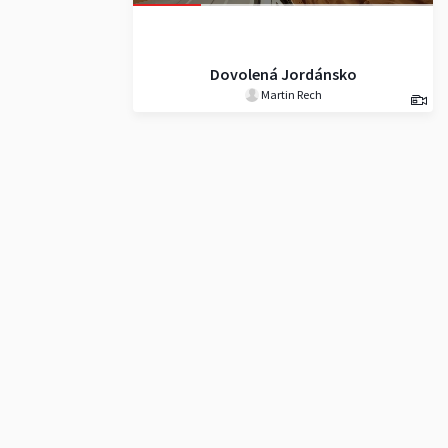
Dovolená Jordánsko
Martin Rech