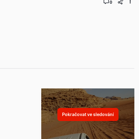
0
Pokračovat ve sledování