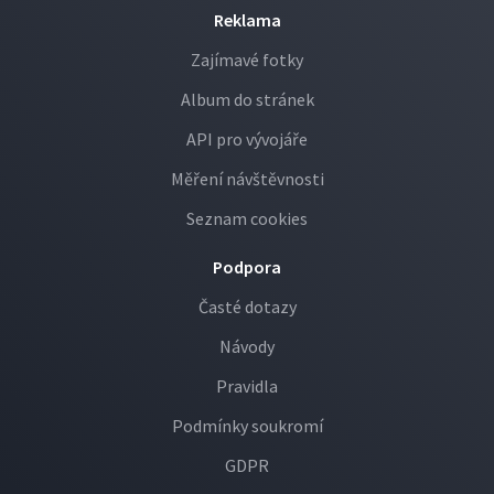
Reklama
Zajímavé fotky
Album do stránek
API pro vývojáře
Měření návštěvnosti
Seznam cookies
Podpora
Časté dotazy
Návody
Pravidla
Podmínky soukromí
GDPR