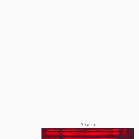
Reklama