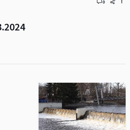
0
3.2024