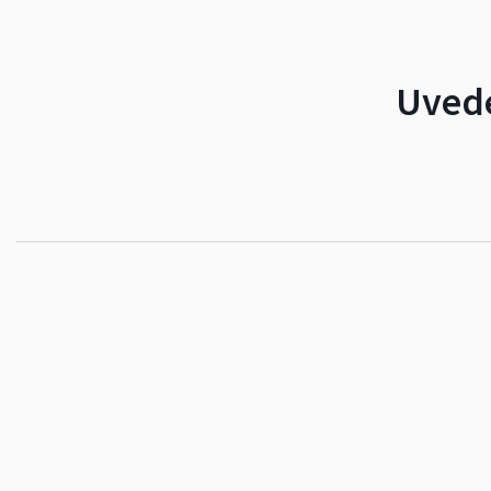
Uvede