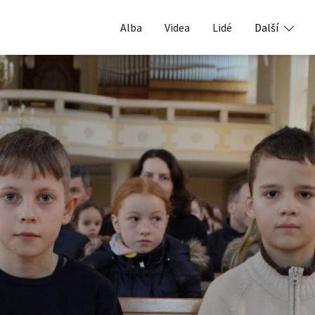
Alba
Videa
Lidé
Další