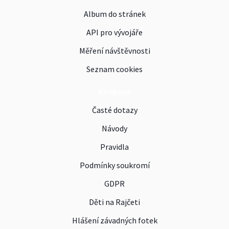
Album do stránek
API pro vývojáře
Měření návštěvnosti
Seznam cookies
Podpora
Časté dotazy
Návody
Pravidla
Podmínky soukromí
GDPR
Děti na Rajčeti
Hlášení závadných fotek