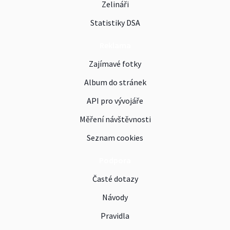
Zelináři
Statistiky DSA
Reklama
Zajímavé fotky
Album do stránek
API pro vývojáře
Měření návštěvnosti
Seznam cookies
Podpora
Časté dotazy
Návody
Pravidla