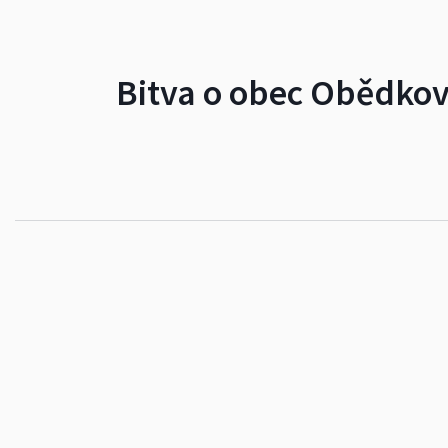
Bitva o obec Obědkovi