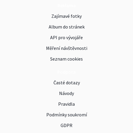
Reklama
Zajímavé fotky
Album do stránek
API pro vývojáře
Měření návštěvnosti
Seznam cookies
Podpora
Časté dotazy
Návody
Pravidla
Podmínky soukromí
GDPR