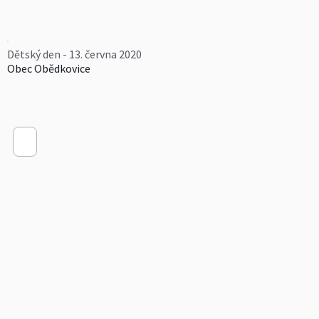
Dětský den - 13. června 2020
Obec Obědkovice