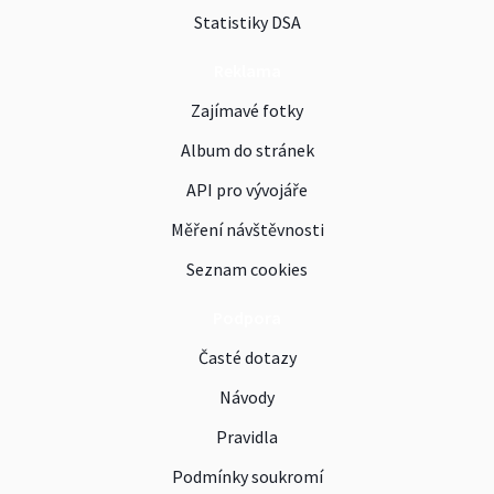
Statistiky DSA
Reklama
Zajímavé fotky
Album do stránek
API pro vývojáře
Měření návštěvnosti
Seznam cookies
Podpora
Časté dotazy
Návody
Pravidla
Podmínky soukromí