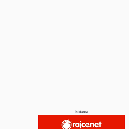
Reklama