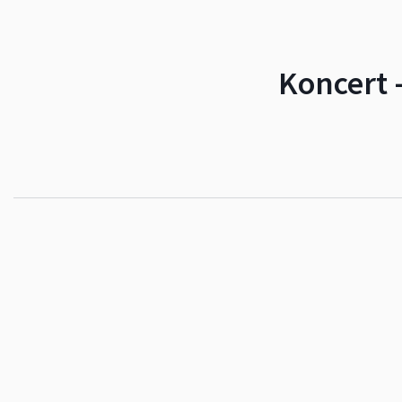
Koncert 