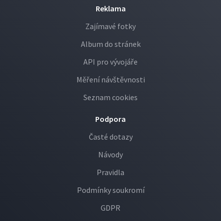
Reklama
Zajímavé fotky
Album do stránek
API pro vývojáře
Měření návštěvnosti
Seznam cookies
Podpora
Časté dotazy
Návody
Pravidla
Podmínky soukromí
GDPR