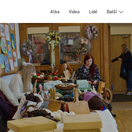
Alba
Videa
Lidé
Další