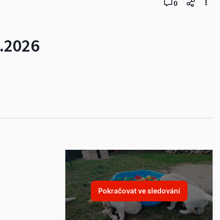
0
3.2026
Pokračovat ve sledování