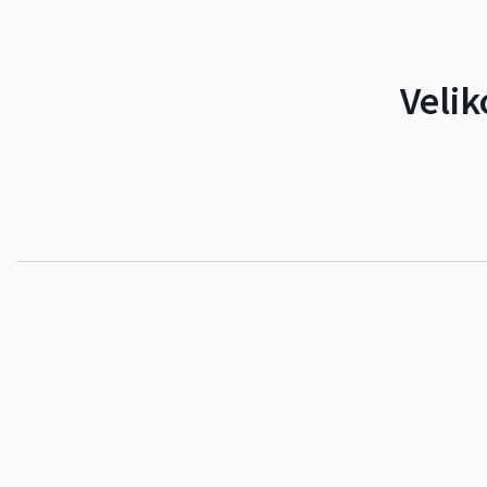
Velik