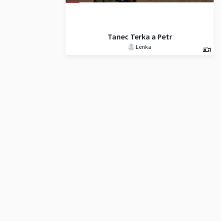
Tanec Terka a Petr
Lenka