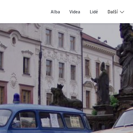
Alba
Videa
Lidé
Další