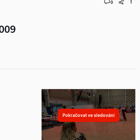
0
2009
Pokračovat ve sledování