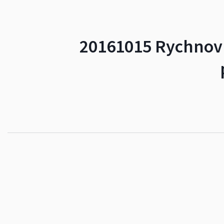
20161015 Rychnov 