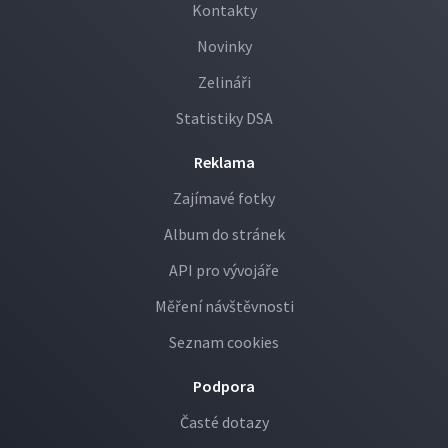
Kontakty
Novinky
Zelináři
Statistiky DSA
Reklama
Zajímavé fotky
Album do stránek
API pro vývojáře
Měření návštěvnosti
Seznam cookies
Podpora
Časté dotazy