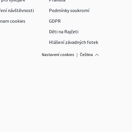
ení návštěvnosti
Podmínky soukromí
nam cookies
GDPR
Děti na Rajčeti
Hlášení závadných fotek
Nastavení cookies
|
Čeština