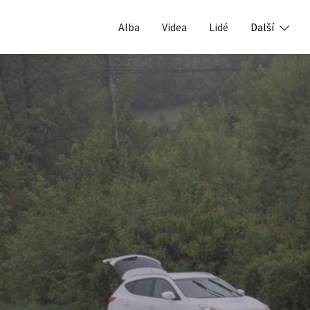
Alba
Videa
Lidé
Další