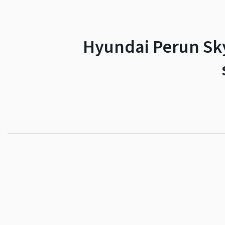
Hyundai Perun Sky