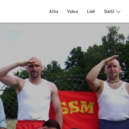
Alba
Videa
Lidé
Další