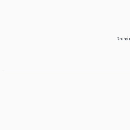
Druhý 