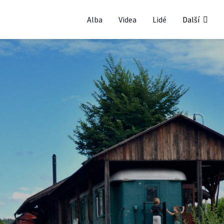
Alba
Videa
Lidé
Další