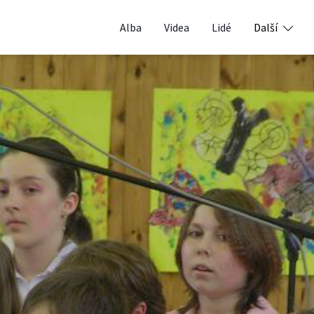
Alba
Videa
Lidé
Další