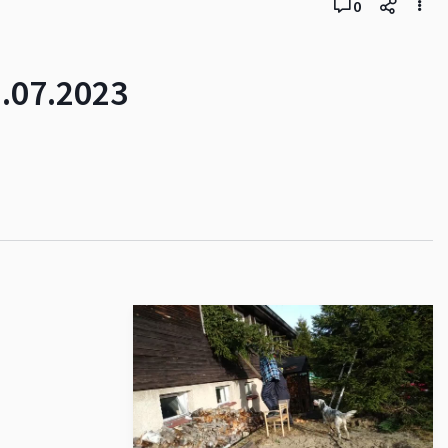
0
.07.2023