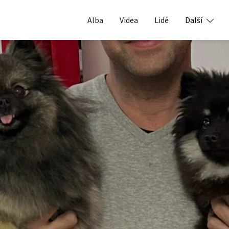
Alba
Videa
Lidé
Další