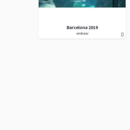
Barcelona 2019
ondrasv