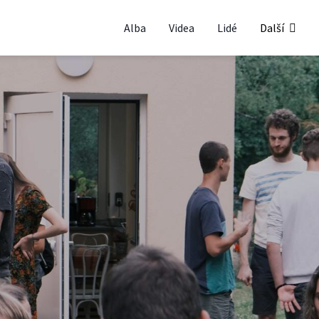
Alba
Videa
Lidé
Další