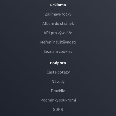
Reklama
Zajímavé fotky
Album do stránek
API pro vývojáře
Měření návštěvnosti
Seznam cookies
Podpora
Časté dotazy
Návody
Pravidla
Podmínky soukromí
GDPR