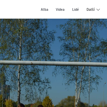
Alba
Videa
Lidé
Další