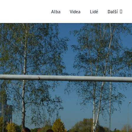
Alba
Videa
Lidé
Další