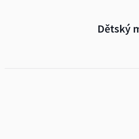
Dětský m