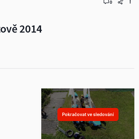
0
tově 2014
Pokračovat ve sledování