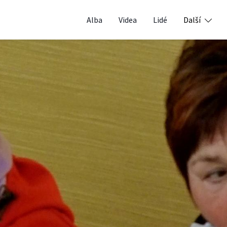
Alba
Videa
Lidé
Další