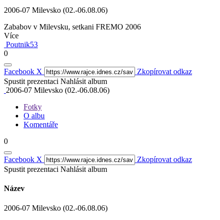
2006-07 Milevsko (02.-06.08.06)
Zababov v Milevsku, setkani FREMO 2006
Více
Poutnik53
0
Facebook
X
Zkopírovat odkaz
Spustit prezentaci
Nahlásit album
2006-07 Milevsko (02.-06.08.06)
Fotky
O albu
Komentáře
0
Facebook
X
Zkopírovat odkaz
Spustit prezentaci
Nahlásit album
Název
2006-07 Milevsko (02.-06.08.06)