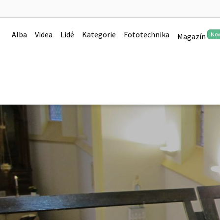
Alba
Videa
Lidé
Kategorie
Fototechnika
No
Magazín