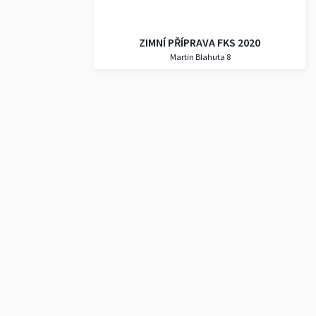
ZIMNÍ PŘÍPRAVA FKS 2020
Martin Blahuta 8