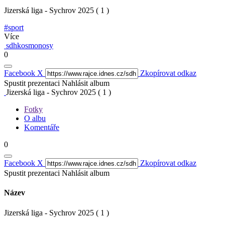
Jizerská liga - Sychrov 2025 ( 1 )
#sport
Více
sdhkosmonosy
0
Facebook
X
Zkopírovat odkaz
Spustit prezentaci
Nahlásit album
Jizerská liga - Sychrov 2025 ( 1 )
Fotky
O albu
Komentáře
0
Facebook
X
Zkopírovat odkaz
Spustit prezentaci
Nahlásit album
Název
Jizerská liga - Sychrov 2025 ( 1 )