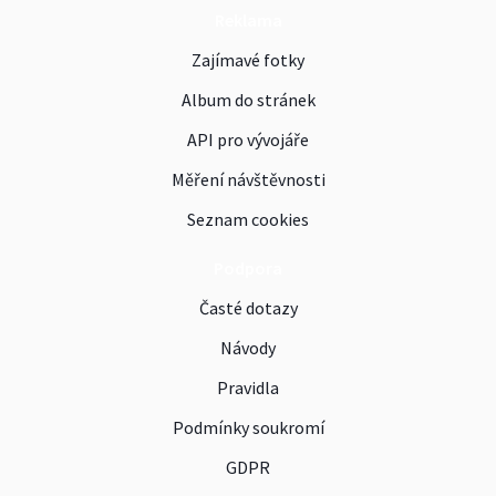
Reklama
Zajímavé fotky
Album do stránek
API pro vývojáře
Měření návštěvnosti
Seznam cookies
Podpora
Časté dotazy
Návody
Pravidla
Podmínky soukromí
GDPR