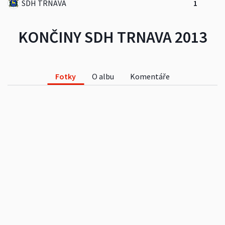
SDH TRNAVA
1
KONČINY SDH TRNAVA 2013
Fotky
O albu
Komentáře