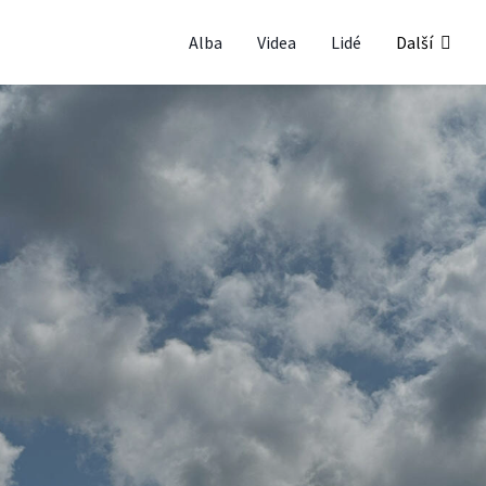
Alba
Videa
Lidé
Další