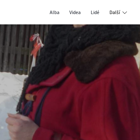
Alba
Videa
Lidé
Další