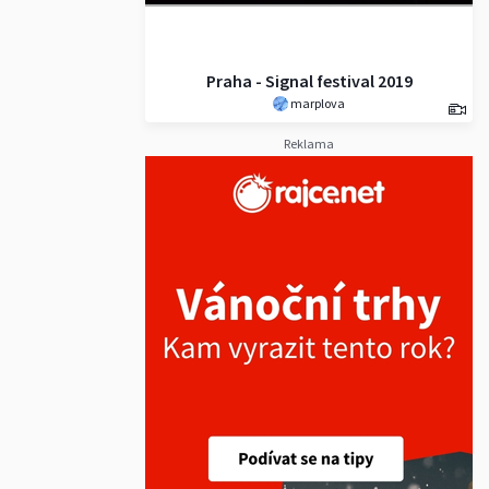
Praha - Signal festival 2019
marplova
Reklama