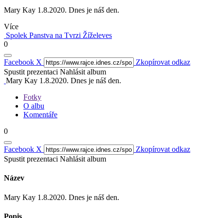
Mary Kay 1.8.2020. Dnes je náš den.
Více
Spolek Panstva na Tvrzi Žíželeves
0
Facebook
X
Zkopírovat odkaz
Spustit prezentaci
Nahlásit album
Mary Kay 1.8.2020. Dnes je náš den.
Fotky
O albu
Komentáře
0
Facebook
X
Zkopírovat odkaz
Spustit prezentaci
Nahlásit album
Název
Mary Kay 1.8.2020. Dnes je náš den.
Popis