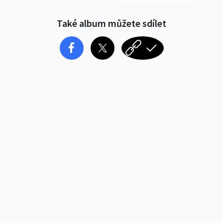
Také album můžete sdílet