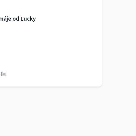
máje od Lucky