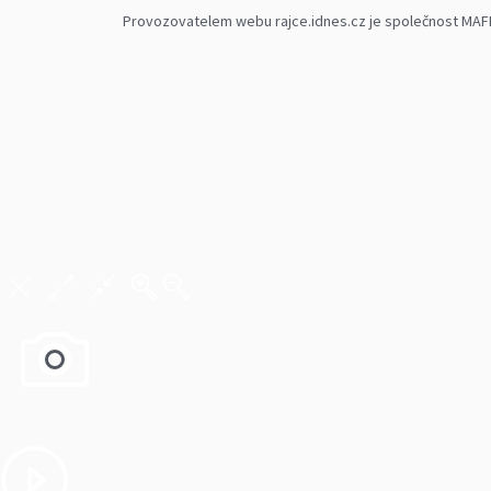
Provozovatelem webu rajce.idnes.cz je společnost MAFRA,