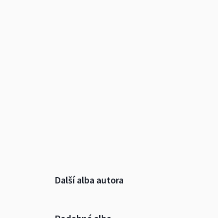
Další alba autora