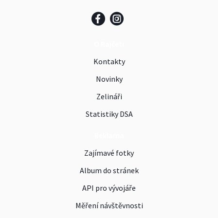
O Rajčeti
Kontakty
Novinky
Zelináři
Statistiky DSA
Reklama
Zajímavé fotky
Album do stránek
API pro vývojáře
Měření návštěvnosti