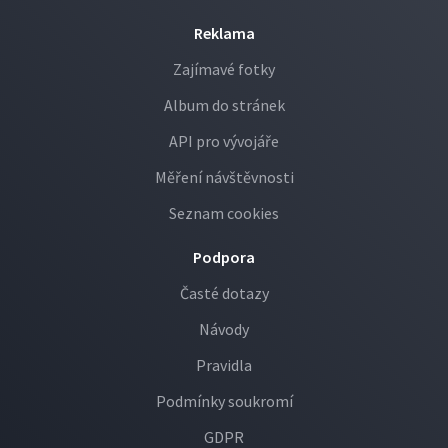
Reklama
Zajímavé fotky
Album do stránek
API pro vývojáře
Měření návštěvnosti
Seznam cookies
Podpora
Časté dotazy
Návody
Pravidla
Podmínky soukromí
GDPR