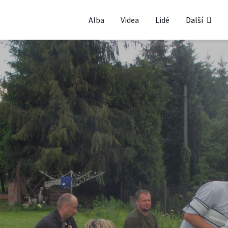
Alba
Videa
Lidé
Další