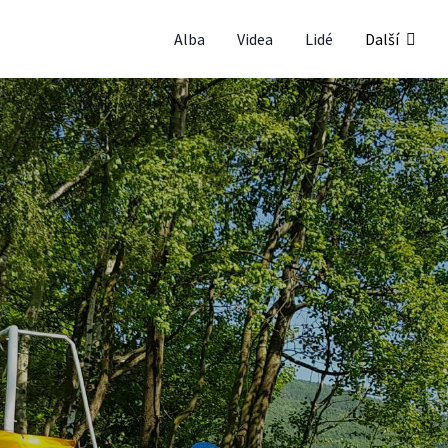
Alba
Videa
Lidé
Další